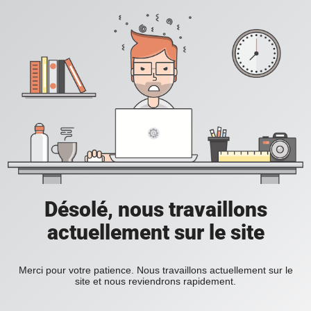
Désolé, nous travaillons
actuellement sur le site
Merci pour votre patience. Nous travaillons actuellement sur le
site et nous reviendrons rapidement.