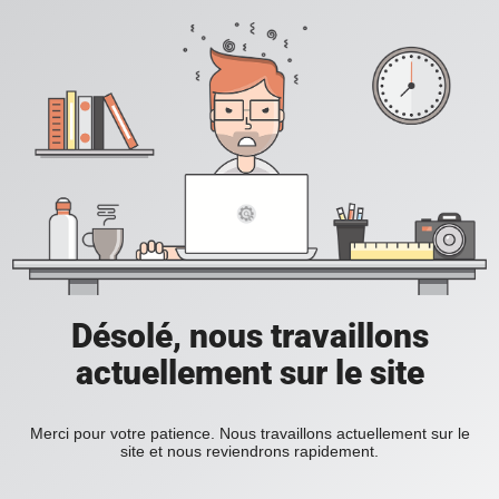
Désolé, nous travaillons
actuellement sur le site
Merci pour votre patience. Nous travaillons actuellement sur le
site et nous reviendrons rapidement.