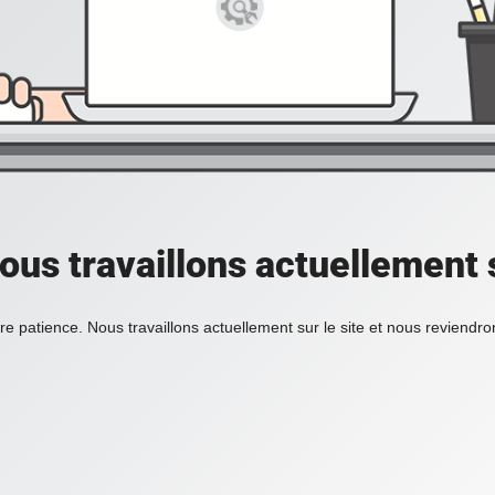
ous travaillons actuellement s
re patience. Nous travaillons actuellement sur le site et nous reviendr