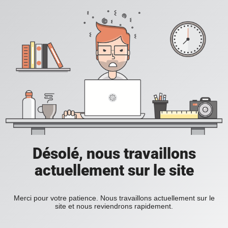
Désolé, nous travaillons
actuellement sur le site
Merci pour votre patience. Nous travaillons actuellement sur le
site et nous reviendrons rapidement.