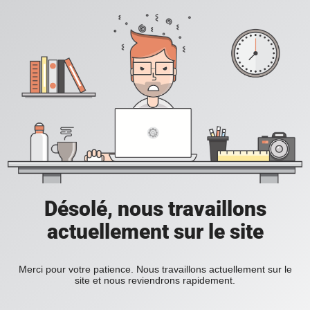
Désolé, nous travaillons
actuellement sur le site
Merci pour votre patience. Nous travaillons actuellement sur le
site et nous reviendrons rapidement.